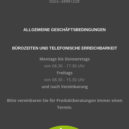
0151–18997218
ALLGEMEINE GESCHÄFTSBEDINGUNGEN
BÜROZEITEN UND TELEFONISCHE ERREICHBARKEIT
Montags bis Donnerstags
von 08.30 - 17.30 Uhr
Freitags
von 08.30 - 15.30 Uhr
und nach Vereinbarung
Bitte vereinbaren Sie für Produktberatungen immer einen
Termin.