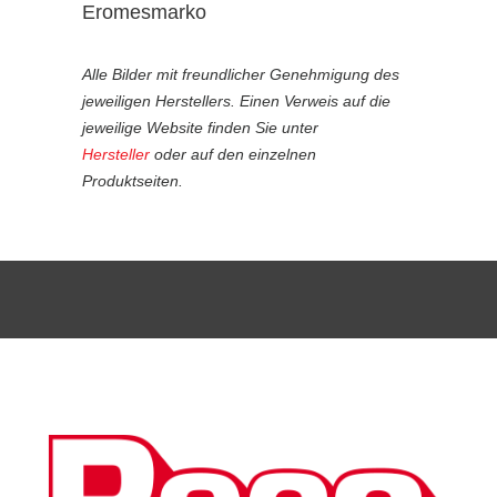
Eromesmarko
Alle Bilder mit freundlicher Genehmigung des
jeweiligen Herstellers. Einen Verweis auf die
jeweilige Website finden Sie unter
Hersteller
oder auf den einzelnen
Produktseiten.