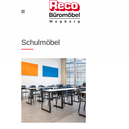
Schulmöbel